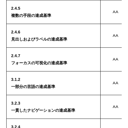
2.4.5
AA
複数の手段の達成基準
2.4.6
AA
見出しおよびラベルの達成基準
2.4.7
AA
フォーカスの可視化の達成基準
3.1.2
AA
一部分の言語の達成基準
3.2.3
AA
一貫したナビゲーションの達成基準
3.2.4