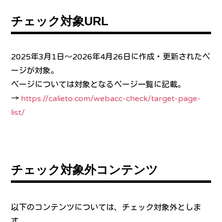
チェック対象URL
2025年3月1日～2026年4月26日に作成・更新されたペ
ージが対象。
ページについては対象となるページ一覧に記載。
→
https://calieto.com/webacc-check/target-page-
list/
チェック対象外コンテンツ
以下のコンテンツについては、チェック対象外としま
す。