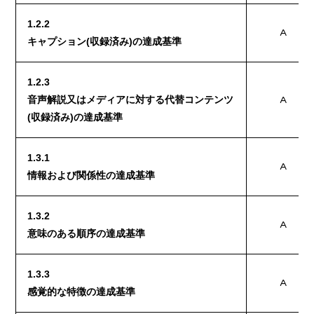
1.2.2
A
キャプション(収録済み)の達成基準
1.2.3
音声解説又はメディアに対する代替コンテンツ
A
(収録済み)の達成基準
1.3.1
A
情報および関係性の達成基準
1.3.2
A
意味のある順序の達成基準
1.3.3
A
感覚的な特徴の達成基準