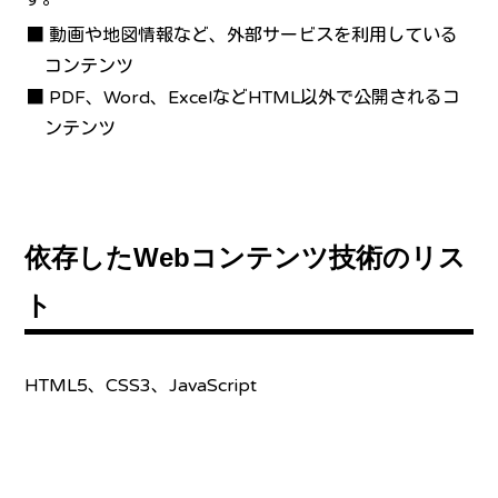
■ 動画や地図情報など、外部サービスを利用している
コンテンツ
■ PDF、Word、ExcelなどHTML以外で公開されるコ
ンテンツ
依存したWebコンテンツ技術のリス
ト
HTML5、CSS3、JavaScript