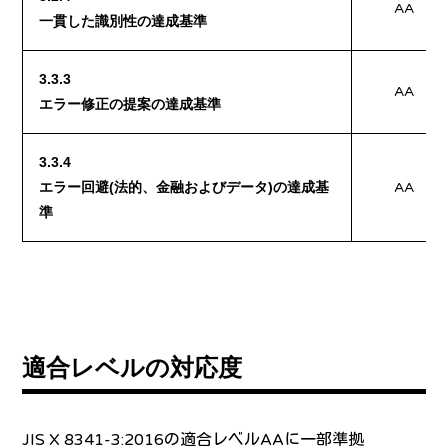
AA
一貫した識別性の達成基準
3.3.3
AA
エラー修正の提案の達成基準
3.3.4
エラー回避(法的、金融およびデータ)の達成基
AA
準
適合レベルの対応度
JIS X 8341-3:2016の適合レベルAAに一部準拠