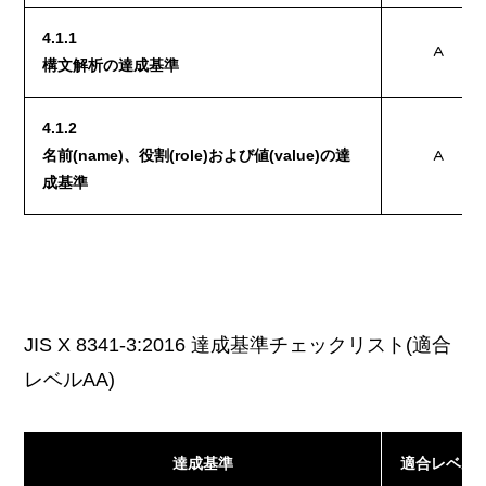
4.1.1
A
構文解析の達成基準
4.1.2
名前(name)、役割(role)および値(value)の達
A
成基準
JIS X 8341-3:2016 達成基準チェックリスト(適合
レベルAA)
達成基準
適合レベル