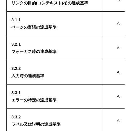
リンクの目的(コンテキスト内)の達成基準
3.1.1
A
ページの言語の達成基準
3.2.1
A
フォーカス時の達成基準
3.2.2
A
入力時の達成基準
3.3.1
A
エラーの特定の達成基準
3.3.2
A
ラベル又は説明の達成基準