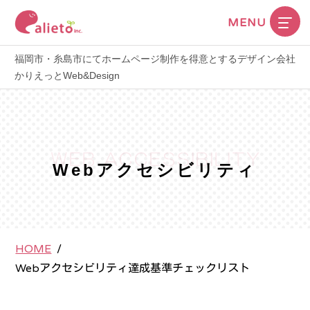
MENU
福岡市・糸島市にてホームページ制作を得意とするデザイン会社
かりえっとWeb&Design
Webアクセシビリティ
HOME
/
Webアクセシビリティ達成基準チェックリスト