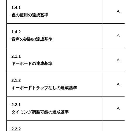
1.4.1
A
色の使用の達成基準
1.4.2
A
音声の制御の達成基準
2.1.1
A
キーボードの達成基準
2.1.2
A
キーボードトラップなしの達成基準
2.2.1
A
タイミング調整可能の達成基準
2.2.2