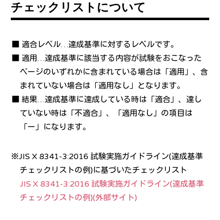
チェックリストについて
■ 適合レベル…達成基準に対するレベルです。
■ 適用…達成基準に該当する内容が試験をおこなった
ページのいずれかに含まれている場合は「適用」、含
まれていない場合は「適用なし」となります。
■ 結果…達成基準に達成している時は「適合」、達し
ていない時は「不適合」、「適用なし」の項目は
「ー」になります。
※JIS X 8341-3:2016 試験実施ガイドライン(達成基準
チェックリストの例)に基づいたチェックリスト
JIS X 8341-3:2016 試験実施ガイドライン(達成基準
チェックリストの例)(外部サイト)