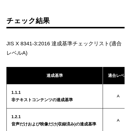
チェック結果
JIS X 8341-3:2016 達成基準チェックリスト(適合
レベルA)
達成基準
適合レベル
1.1.1
A
非テキストコンテンツの達成基準
1.2.1
A
音声だけおよび映像だけ(収録済み)の達成基準