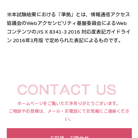
※本試験結果における「準拠」とは、情報通信アクセス
協議会のWebアクセシビリティ基盤委員会によるWeb
コンテンツのJIS X 8341-3:2016 対応度表記ガイドライ
ン 2016年3月版 で定められた表記によるものです。
ホームページをご覧いただきありがとうございます。
ご相談やお見積は、メール・お電話にてお気軽にご連絡くださ
い。