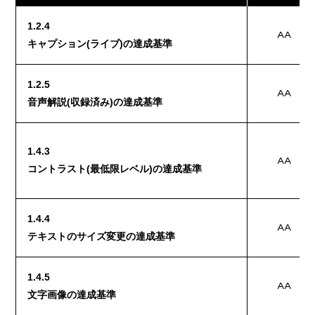
1.2.4
AA
キャプション(ライブ)の達成基準
1.2.5
AA
音声解説(収録済み)の達成基準
1.4.3
AA
コントラスト(最低限レベル)の達成基準
1.4.4
AA
テキストのサイズ変更の達成基準
1.4.5
AA
文字画像の達成基準