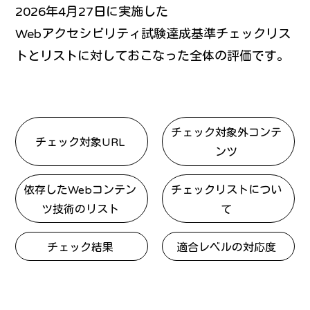
2026年4月27日に実施した
Webアクセシビリティ試験達成基準チェックリス
トとリストに対しておこなった全体の評価です。
チェック対象外コンテ
チェック対象URL
ンツ
依存したWebコンテン
チェックリストについ
ツ技術のリスト
て
チェック結果
適合レベルの対応度