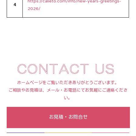
https://calieto.com/info/new-years-greetings-
4
2026/
ホームページをご覧いただきありがとうございます。
ご相談やお見積は、メール・お電話にてお気軽にご連絡くださ
い。
お見積・お問合せ