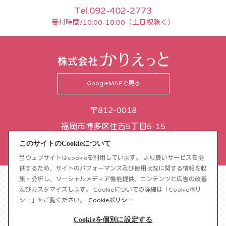
Tel.092-402-2773
受付時間/10:00-18:00（土日祝除く）
GoogleMAPで見る
〒812-0018
福岡市博多区住吉5丁目5-15
住吉パークサイドビル3階
このサイトのCookieについて
当ウェブサイトはcookieを利用しています。 より良いサービスを提
供するため、サイトのパフォーマンス及び使用状況に関する情報を収
集・分析し、ソーシャルメディア機能提供、コンテンツと広告の改善
及びカスタマイズします。 Cookieについての詳細は「Cookieポリ
シー」をご覧ください。
Cookieポリシー
Cookieを個別に設定する