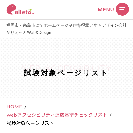
MENU
福岡市・糸島市にてホームページ制作を得意とするデザイン会社
かりえっとWeb&Design
試験対象ページリスト
HOME
/
Webアクセシビリティ達成基準チェックリスト
/
試験対象ページリスト