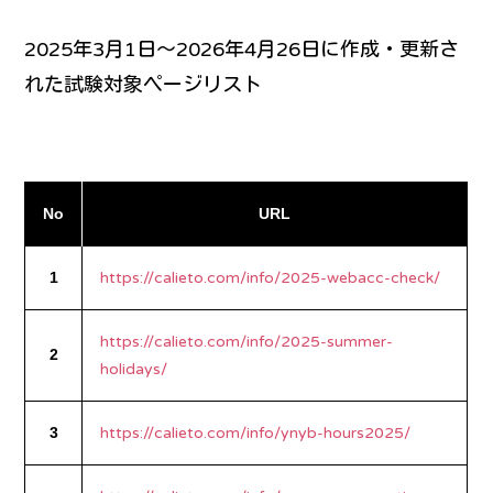
2025年3月1日～2026年4月26日に作成・更新さ
れた試験対象ページリスト
No
URL
1
https://calieto.com/info/2025-webacc-check/
https://calieto.com/info/2025-summer-
2
holidays/
3
https://calieto.com/info/ynyb-hours2025/