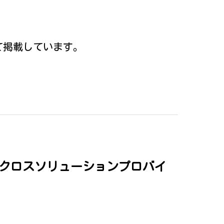
て掲載しています。
er(クロスソリューションプロバイ