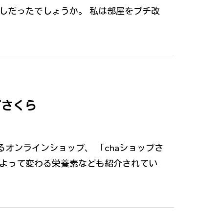
しだったでしょうか。 私は部屋をプチ改
プさくら
オンラインショップ、 「chaショップさ
によって変わる栄養素なども紹介されてい