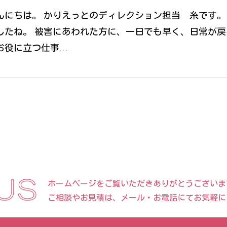
んにちは。 かりえっとのディレクション担当 糸です。
したね。 被害にあわれた方に、一日でも早く、日常が戻
お役に立つ仕事…
ホームページをご覧いただきありがとうございま
ご相談やお見積は、メール・お電話にてお気軽に