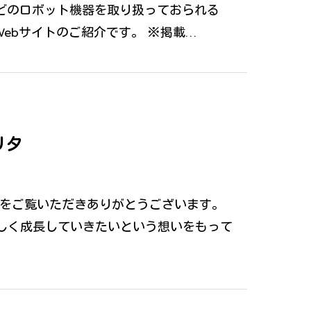
ンなどのロボット機器を取り扱っておられる
のWebサイトのご紹介です。 ※掲載…
リタ
作実績をご覧いただきありがとうございます。
しく成長していきたいという想いをもって