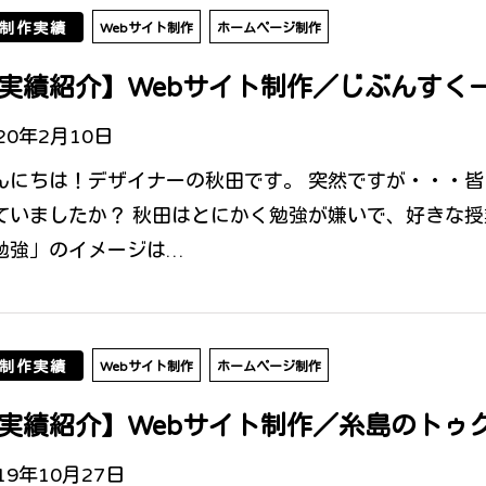
制作実績
Webサイト制作
ホームページ制作
実績紹介】Webサイト制作／じぶんすく
20年2月10日
んにちは！デザイナーの秋田です。 突然ですが・・・
ていましたか？ 秋田はとにかく勉強が嫌いで、好きな授
勉強」のイメージは…
制作実績
Webサイト制作
ホームページ制作
実績紹介】Webサイト制作／糸島のトゥ
19年10月27日