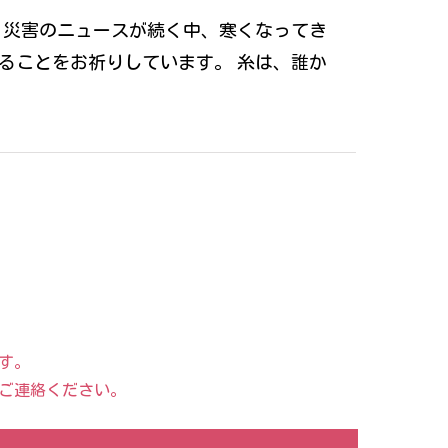
 災害のニュースが続く中、寒くなってき
ることをお祈りしています。 糸は、誰か
す。
ご連絡ください。