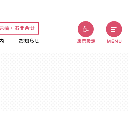
見積・お問合せ
内
お知らせ
表示設定
MENU