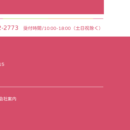
2-2773
受付時間/10:00-18:00（土日祝除く）
15
会社案内