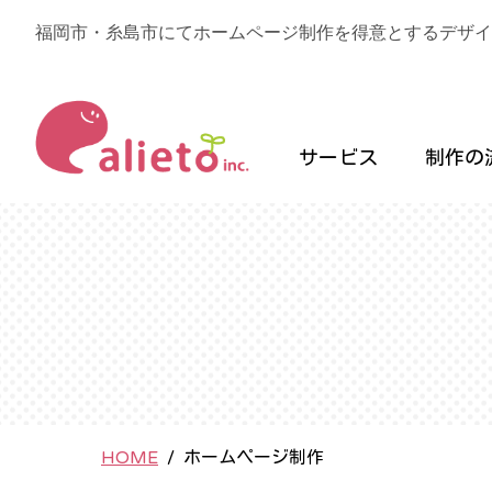
福岡市・糸島市にてホームページ制作を得意とするデザイン会社
サービス
制作の
HOME
/
ホームページ制作