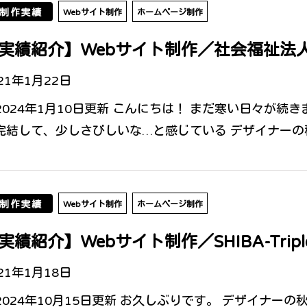
制作実績
Webサイト制作
ホームページ制作
実績紹介】Webサイト制作／社会福祉法人
21年1月22日
2024年1月10日更新 こんにちは！ まだ寒い日々が続
完結して、少しさびしいな…と感じている デザイナーの秋田で
制作実績
Webサイト制作
ホームページ制作
実績紹介】Webサイト制作／SHIBA-Tripl
21年1月18日
2024年10月15日更新 お久しぶりです。 デザイナーの秋