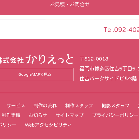
お見積・お問合せ
Tel.092-40
〒812-0018
福岡市博多区住吉5丁目5-
GoogleMAPで見る
住吉パークサイドビル3階
サービス
制作の流れ
制作スタッフ
撮影スタッフ
・制作実績
お知らせ
サイトマップ
プライバシーポリシー
eポリシー
Webアクセシビリティ