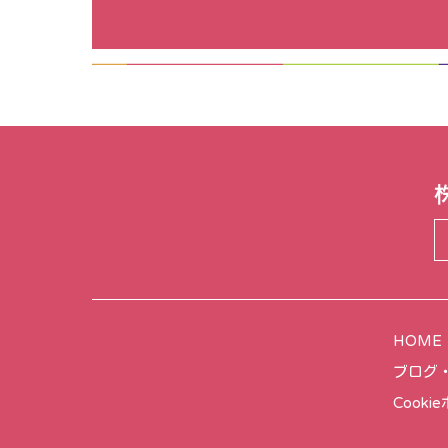
HOME
ブログ
Cooki